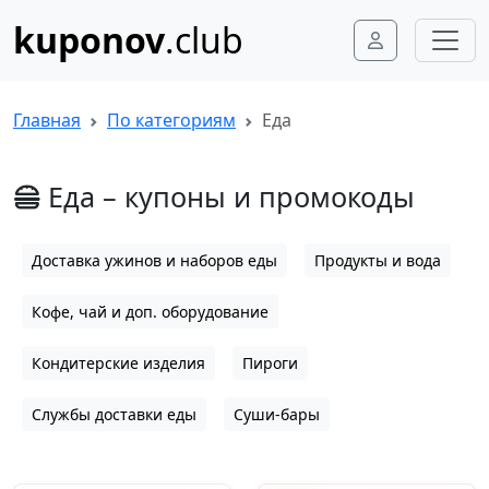
kuponov
.club
Главная
По категориям
Еда
Еда – купоны и промокоды
Доставка ужинов и наборов еды
Продукты и вода
Кофе, чай и доп. оборудование
Кондитерские изделия
Пироги
Службы доставки еды
Суши-бары