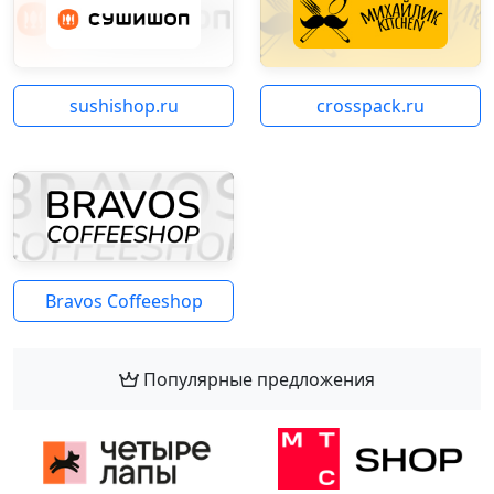
sushishop.ru
crosspack.ru
Bravos Coffeeshop
Популярные предложения