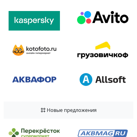
Новые предложения