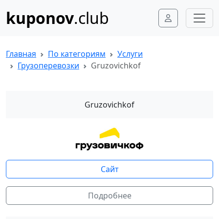
kuponov
.club
Главная
По категориям
Услуги
Грузоперевозки
Gruzovichkof
Gruzovichkof
Сайт
Подробнее