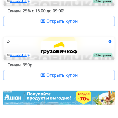
Gruzovichkof (5)
Бессрочно
Скидка 25% с 16.00 до 09.00!
Открыть купон
Gruzovichkof (5)
Бессрочно
Скидка 350р
Открыть купон