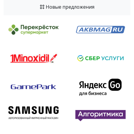
Новые предложения