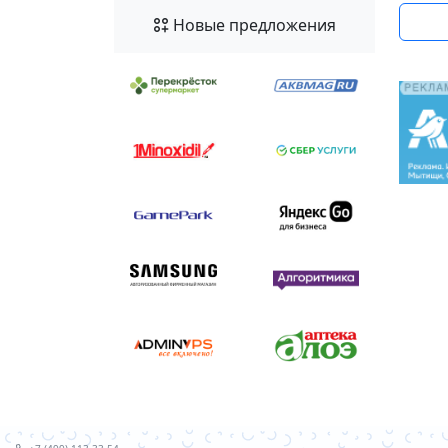
Новые предложения