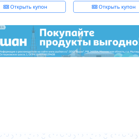
Открыть купон
Открыть купон